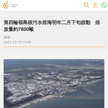
第四輪福島核污水排海明年二月下旬啟動 排
放量約7800噸
國際
2023-12-19 19:06