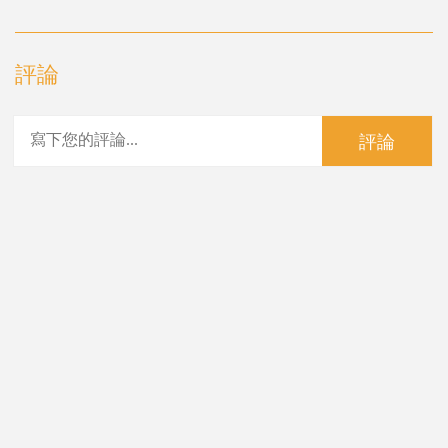
評論
評論