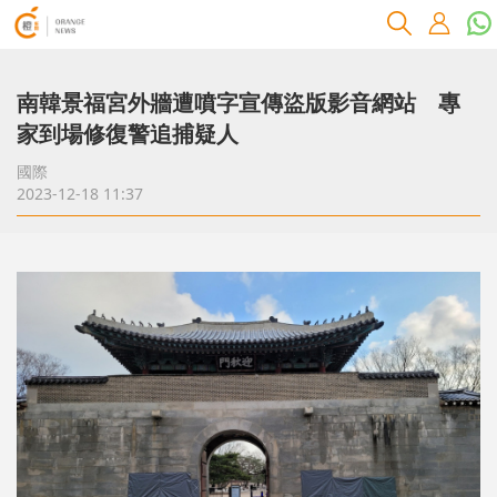
南韓景福宮外牆遭噴字宣傳盜版影音網站 專
家到場修復警追捕疑人
國際
2023-12-18 11:37