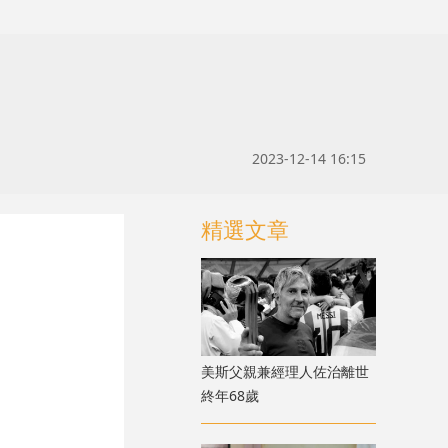
2023-12-14 16:15
精選文章
美斯父親兼經理人佐治離世
終年68歲