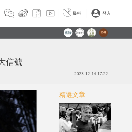
爆料
登入
大信號
2023-12-14 17:22
精選文章