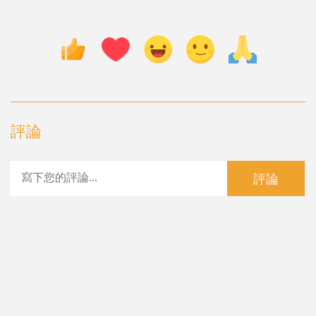
評論
評論