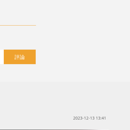
評論
2023-12-13 13:41