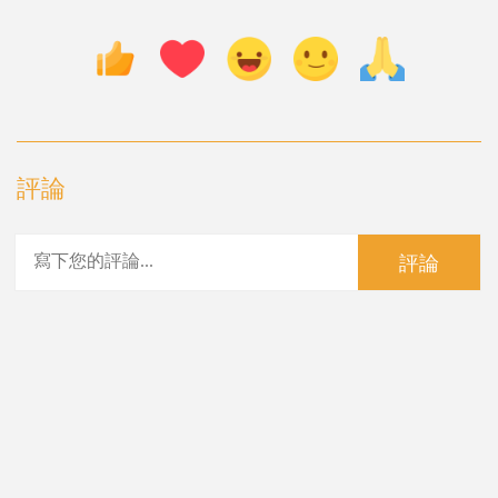
評論
評論