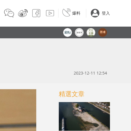
爆料
登入
2023-12-11 12:54
精選文章