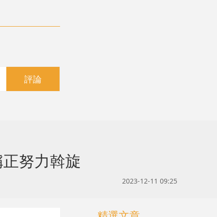
評論
稱正努力斡旋
2023-12-11 09:25
精選文章