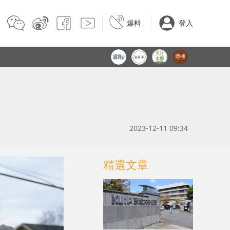
爆料
登入
2023-12-11 09:34
精選文章