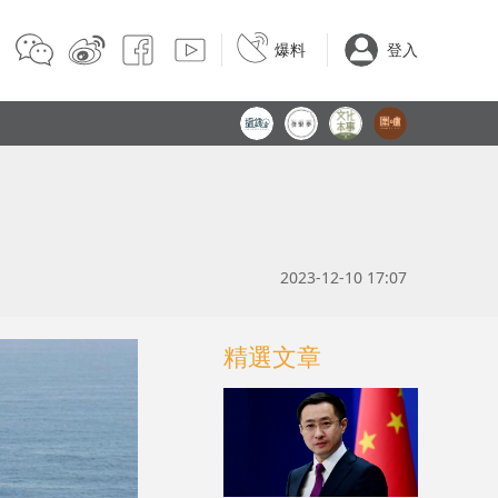
爆料
登入
2023-12-10 17:07
精選文章