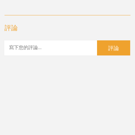
評論
評論