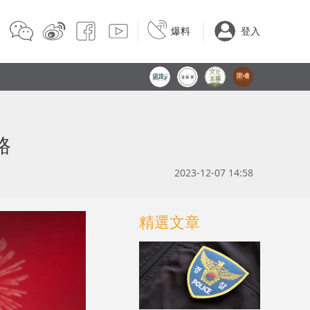
爆料
登入
路
2023-12-07 14:58
精選文章