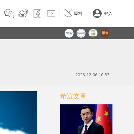
爆料
登入
2023-12-06 10:33
精選文章