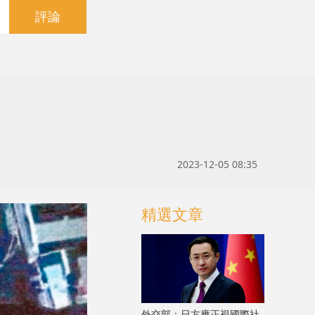
評論
2023-12-05 08:35
精選文章
外交部：日方應正視國際社