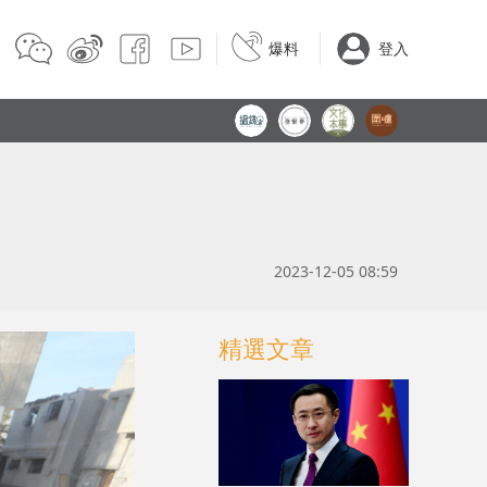
爆料
登入
2023-12-05 08:59
精選文章