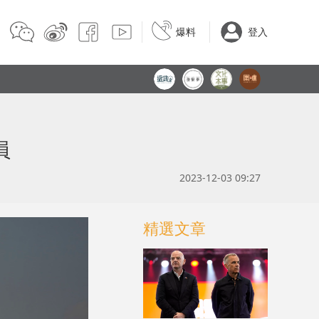
爆料
登入
員
2023-12-03 09:27
精選文章