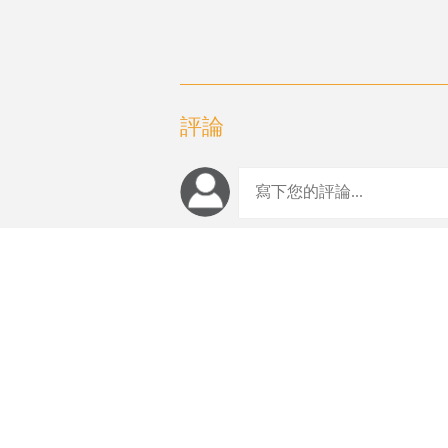
評論
編輯推薦