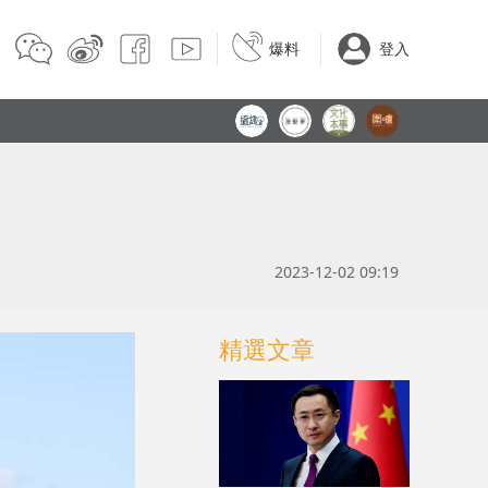
爆料
登入
2023-12-02 09:19
精選文章