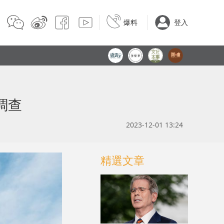
爆料
登入
調查
2023-12-01 13:24
精選文章