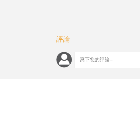
評論
編輯推薦