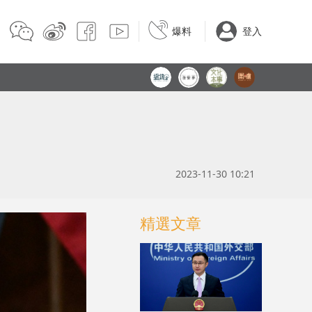
爆料
登入
2023-11-30 10:21
精選文章