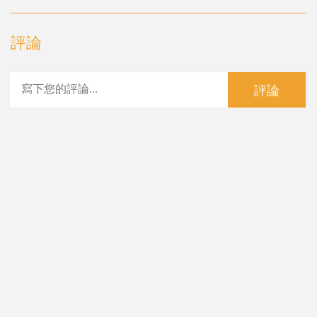
評論
評論