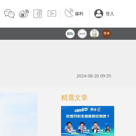
爆料
登入
2024-08-20 09:35
精選文章