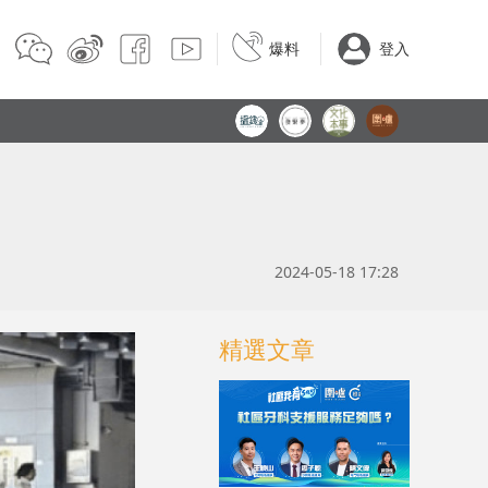
爆料
登入
2024-05-18 17:28
精選文章