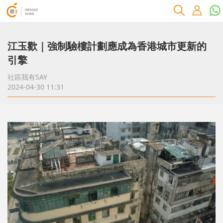
江玉歡｜強制驗樓計劃應成為香港城市更新的
引擎
社區我有SAY
2024-04-30 11:31