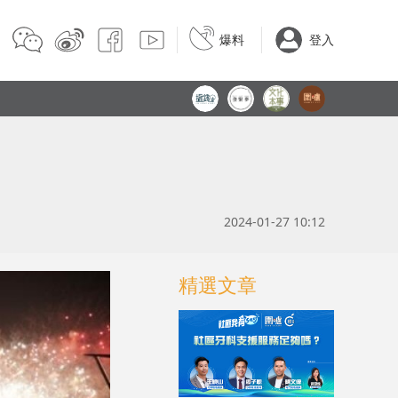
爆料
登入
2024-01-27 10:12
精選文章