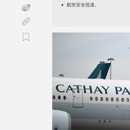
航班安全抵達。