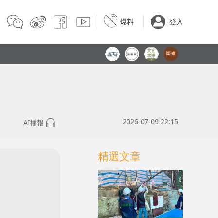
爆料
登入
2026-07-09 22:15
AI播報
精選文章