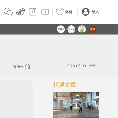
爆料
登入
2026-07-09 19:58
AI播報
精選文章