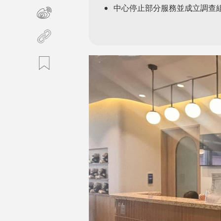
中心停止部分服務並成立調查