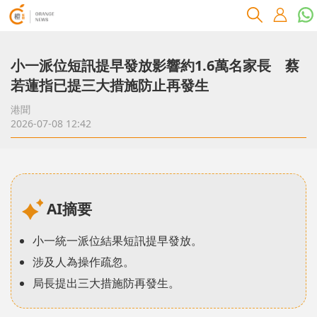
小一派位短訊提早發放影響約1.6萬名家長 蔡
若蓮指已提三大措施防止再發生
港聞
2026-07-08 12:42
AI摘要
小一統一派位結果短訊提早發放。
涉及人為操作疏忽。
局長提出三大措施防再發生。