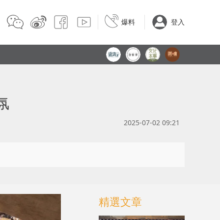
爆料
登入
氛
2025-07-02 09:21
精選文章