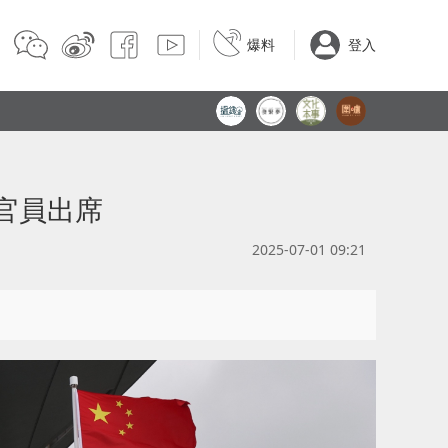
爆料
登入
官員出席
2025-07-01 09:21