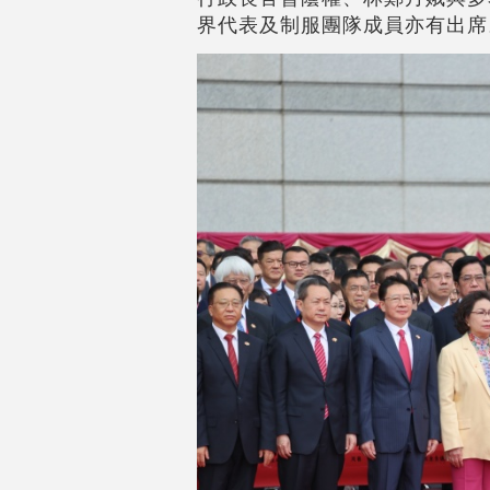
界代表及制服團隊成員亦有出席