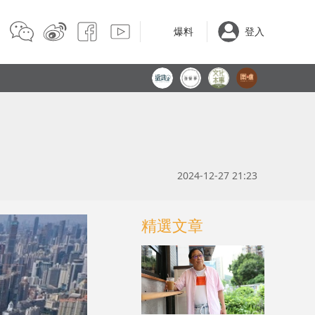
爆料
登入
2024-12-27 21:23
精選文章