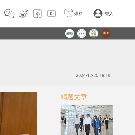
爆料
登入
2024-12-26 18:19
精選文章