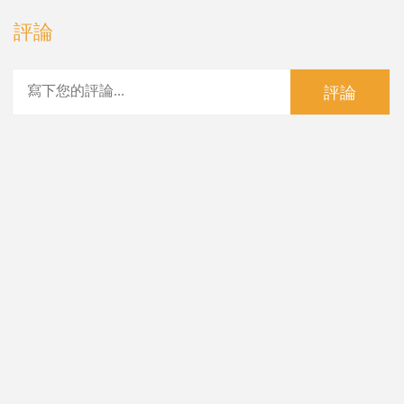
評論
評論