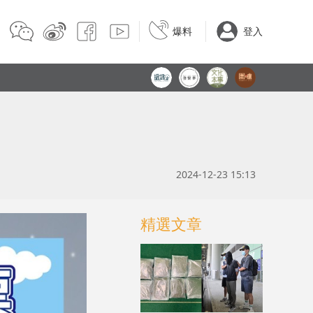
爆料
登入
2024-12-23 15:13
精選文章