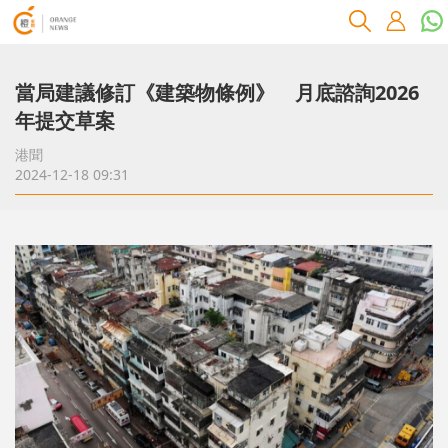
當局建議修訂《建築物條例》 月底諮詢2026
年提交草案
港聞
2024-12-18 09:31