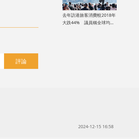
去年訪港旅客消費較2018年
大跌44% 議員稱全球均面
臨類似情況
評論
2024-12-15 16:58