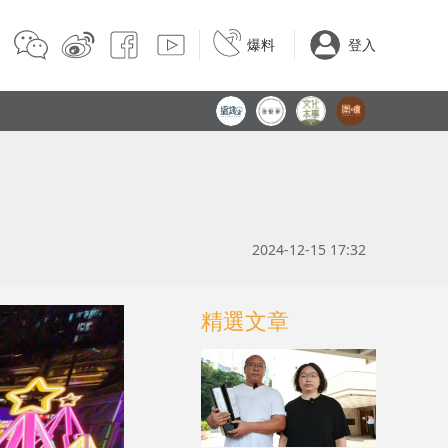
爆料
登入
2024-12-15 17:32
精選文章