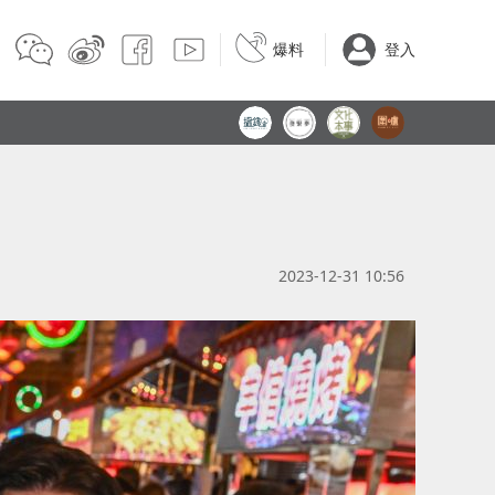
爆料
登入
2023-12-31 10:56