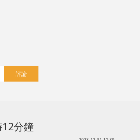
評論
12分鐘
2023-12-31 10:39