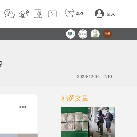
爆料
登入
？
2023-12-30 12:10
精選文章