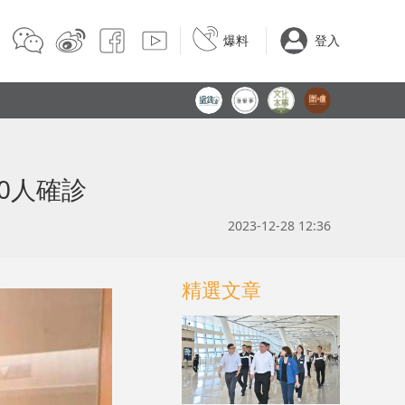
爆料
登入
0人確診
2023-12-28 12:36
精選文章