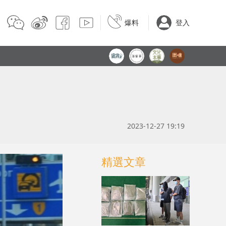
爆料
登入
2023-12-27 19:19
精選文章