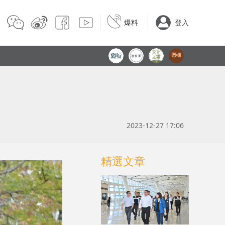
爆料
登入
2023-12-27 17:06
精選文章