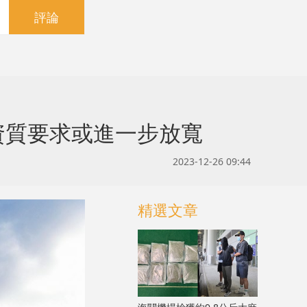
評論
資質要求或進一步放寬
2023-12-26 09:44
精選文章