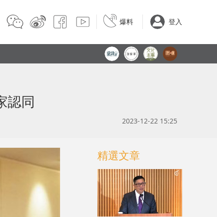
爆料
登入
家認同
2023-12-22 15:25
精選文章