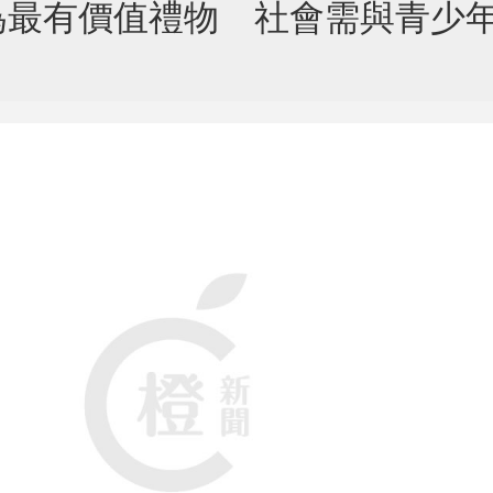
為最有價值禮物 社會需與青少