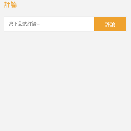
評論
評論