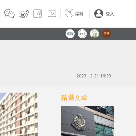
爆料
登入
2023-12-21 16:33
精選文章