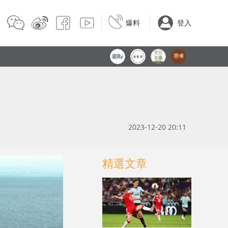
爆料
登入
2023-12-20 20:11
精選文章