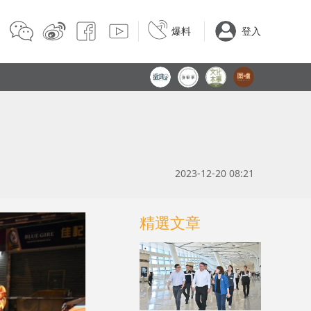
爆料
登入
2023-12-20 08:21
精選文章