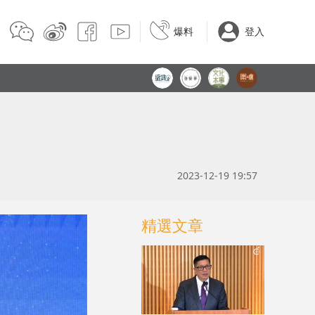
爆料
登入
2023-12-19 19:57
精選文章