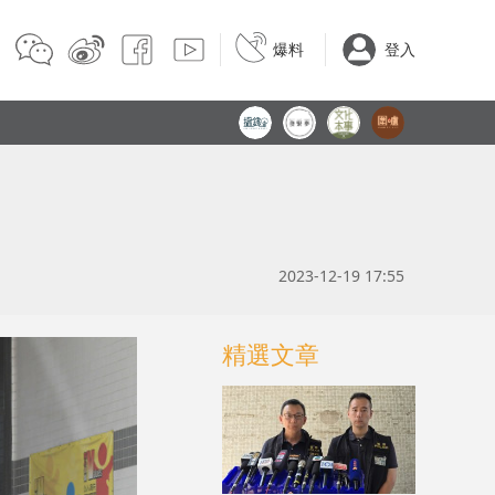
爆料
登入
2023-12-19 17:55
精選文章