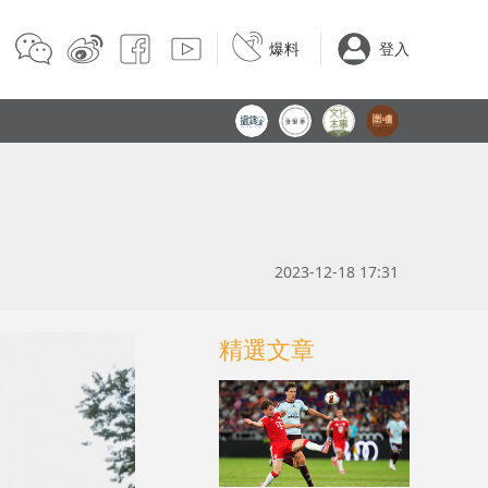
爆料
登入
2023-12-18 17:31
精選文章