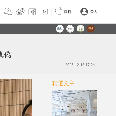
爆料
登入
真偽
2023-12-16 17:24
精選文章