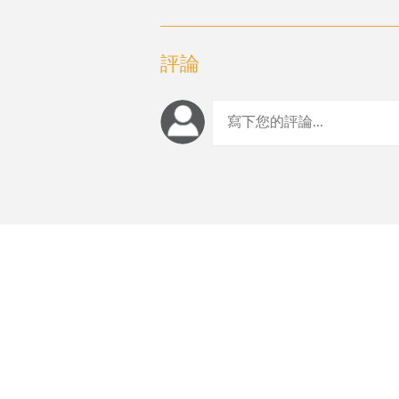
評論
編輯推薦