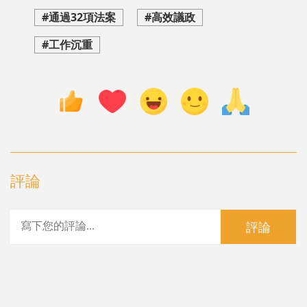
#通過32項法案
#高效議政
#工作沉重
評論
評論